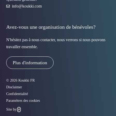
info@koukki.com
Avez-vous une organisation de bénévoles?
N'hésitez pas à nous contacter, nous verrons si nous pouvons
travailler ensemble.
Plus d'information
© 2026 Koukki FR
Disclaimer
Confidentialité
Paramètres des cookies
Site by