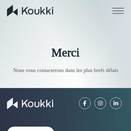
aria.labels.skip_content
Merci
Nous vous contacterons dans les plus brefs délais